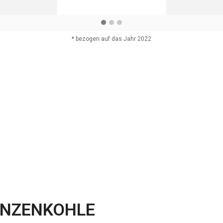
* bezogen auf das Jahr 2022
ANZENKOHLE