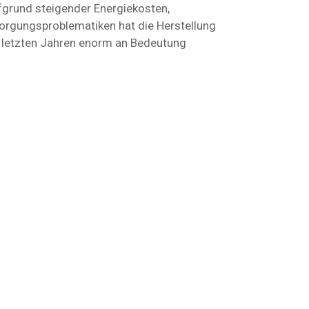
fgrund steigender Energiekosten,
orgungsproblematiken hat die Herstellung
n letzten Jahren enorm an Bedeutung