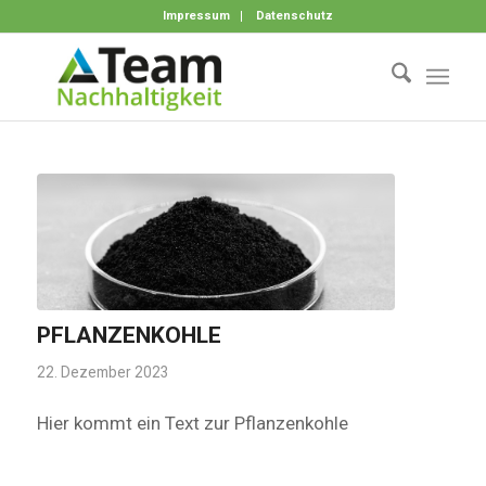
Impressum
Datenschutz
PFLANZENKOHLE
22. Dezember 2023
Hier kommt ein Text zur Pflanzenkohle