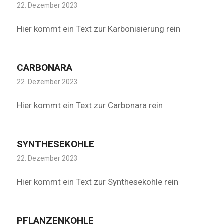
22. Dezember 2023
Hier kommt ein Text zur Karbonisierung rein
CARBONARA
22. Dezember 2023
Hier kommt ein Text zur Carbonara rein
SYNTHESEKOHLE
22. Dezember 2023
Hier kommt ein Text zur Synthesekohle rein
PFLANZENKOHLE