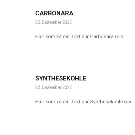
CARBONARA
22. Dezember 2023
Hier kommt ein Text zur Carbonara rein
SYNTHESEKOHLE
22. Dezember 2023
Hier kommt ein Text zur Synthesekohle rein