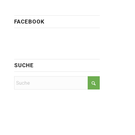
FACEBOOK
SUCHE