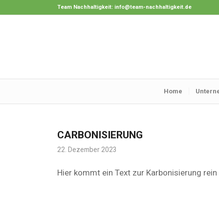
Team Nachhaltigkeit:
info@team-nachhaltigkeit.de
Home
Untern
CARBONISIERUNG
22. Dezember 2023
Hier kommt ein Text zur Karbonisierung rein