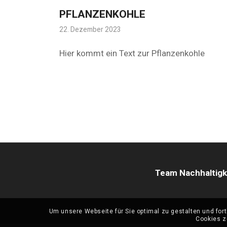
PFLANZENKOHLE
22. Dezember 2023
Hier kommt ein Text zur Pflanzenkohle
Team Nachhaltigk
Um unsere Webseite für Sie optimal zu gestalten und fo
Cookies z