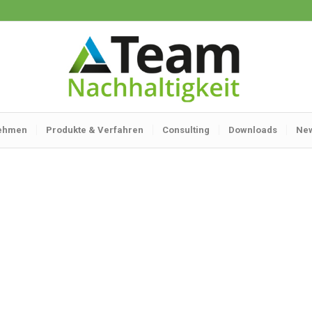
ehmen
Produkte & Verfahren
Consulting
Downloads
Ne