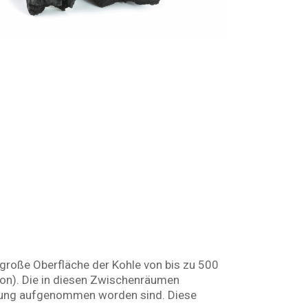
 große Oberfläche der Kohle von bis zu 500
ion). Die in diesen Zwischenräumen
ahrung aufgenommen worden sind. Diese