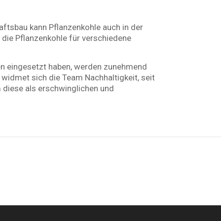
ftsbau kann Pflanzenkohle auch in der
 die Pflanzenkohle für verschiedene
hren eingesetzt haben, werden zunehmend
 widmet sich die Team Nachhaltigkeit, seit
 diese als erschwinglichen und