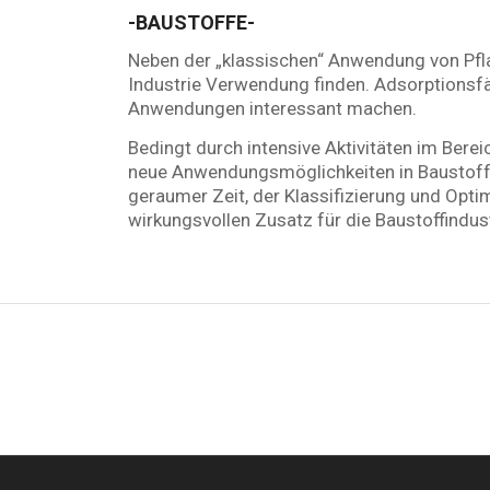
-BAUSTOFFE-
Neben der „klassischen“ Anwendung von Pfla
Industrie Verwendung finden. Adsorptionsfäh
Anwendungen interessant machen.
Bedingt durch intensive Aktivitäten im Ber
neue Anwendungsmöglichkeiten in Baustoff
geraumer Zeit, der Klassifizierung und Opt
wirkungsvollen Zusatz für die Baustoffindus