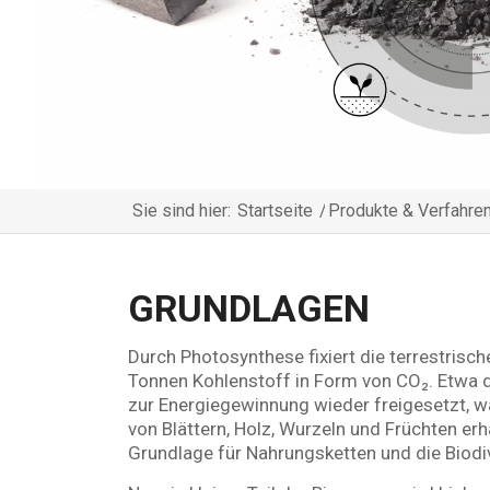
Sie sind hier:
Startseite
/
Produkte & Verfahre
GRUNDLAGEN
Durch Photosynthese fixiert die terrestrisch
Tonnen Kohlenstoff in Form von CO₂. Etwa d
zur Energiegewinnung wieder freigesetzt, w
von Blättern, Holz, Wurzeln und Früchten erh
Grundlage für Nahrungsketten und die Biodiv